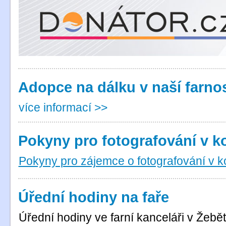
Adopce na dálku v naší farnos
více informací >>
Pokyny pro fotografování v k
Pokyny pro zájemce o fotografování v kos
Úřední hodiny na faře
Úřední hodiny ve farní kanceláři v Žebět