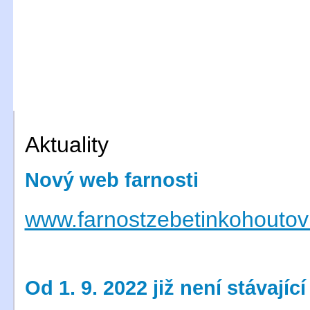
Aktuality
Nový web farnosti
www.farnostzebetinkohoutov
Od 1. 9. 2022 již není stávajíc